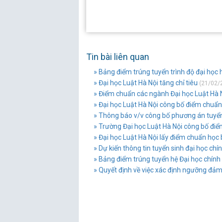
Tin bài liên quan
» Bảng điểm trúng tuyển trình độ đại học 
» Đại học Luật Hà Nội tăng chỉ tiêu
(21/02/
» Điểm chuẩn các ngành Đại học Luật Hà
» Đại học Luật Hà Nội công bố điểm chuẩ
» Thông báo v/v công bố phương án tuyển 
» Trường Đại học Luật Hà Nội công bố đi
» Đại học Luật Hà Nội lấy điểm chuẩn học
» Dự kiến thông tin tuyển sinh đại học ch
» Bảng điểm trúng tuyển hệ Đại học chính
» Quyết định về việc xác định ngưỡng đả