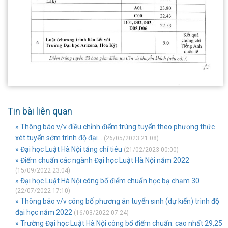
Tin bài liên quan
» Thông báo v/v điều chỉnh điểm trúng tuyển theo phương thức
xét tuyển sớm trình độ đại...
(26/05/2023 21:08)
» Đại học Luật Hà Nội tăng chỉ tiêu
(21/02/2023 00:00)
» Điểm chuẩn các ngành Đại học Luật Hà Nội năm 2022
(15/09/2022 23:04)
» Đại học Luật Hà Nội công bố điểm chuẩn học bạ chạm 30
(22/07/2022 17:10)
» Thông báo v/v công bố phương án tuyển sinh (dự kiến) trình độ
đại học năm 2022
(16/03/2022 07:24)
» Trường Đại học Luật Hà Nội công bố điểm chuẩn: cao nhất 29,25