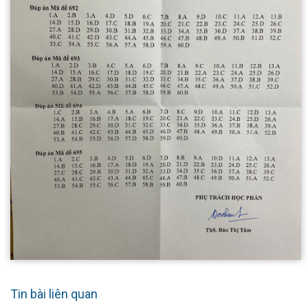
Tin bài liên quan