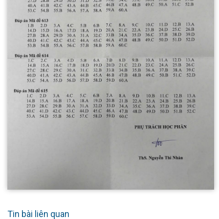
Tin bài liên quan