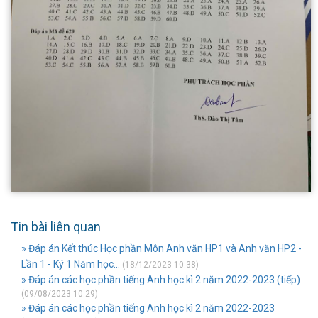
Tin bài liên quan
» Đáp án Kết thúc Học phần Môn Anh văn HP1 và Anh văn HP2 -
Lần 1 - Ký 1 Năm học...
(18/12/2023 10:38)
» Đáp án các học phần tiếng Anh học kì 2 năm 2022-2023 (tiếp)
(09/08/2023 10:29)
» Đáp án các học phần tiếng Anh học kì 2 năm 2022-2023